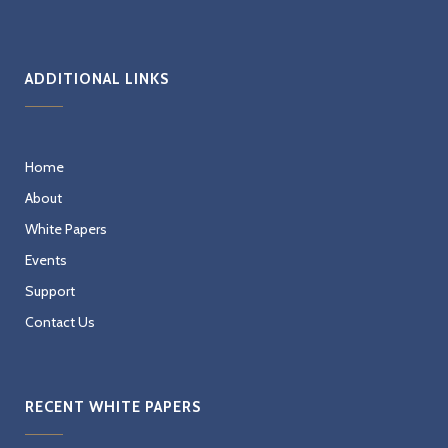
ADDITIONAL LINKS
Home
About
White Papers
Events
Support
Contact Us
RECENT WHITE PAPERS